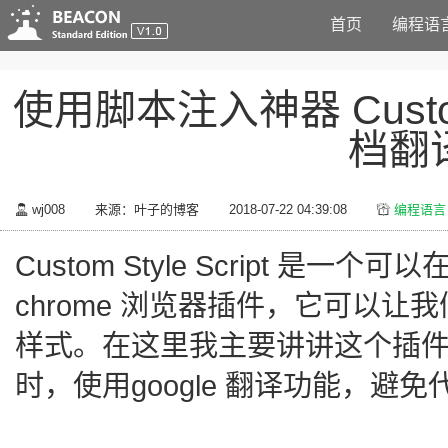
首页
编程语
使用脚本注入神器 Custom 
档翻
wj008
来源：叶子的博客
2018-07-22 04:39:08
编程语言 - 
Custom Style Script 是一个
chrome 浏览器插件，它可以
样式。在这里我主要讲讲这个插
时，使用google 翻译功能，避