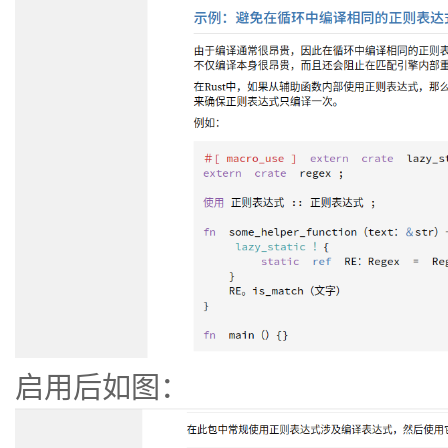
启用后如图：