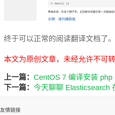
终于可以正常的阅读翻译文档了
本文为原创文章，未经允许不可
上一篇：
CentOS 7 编译安装 php 
下一篇：
今天聊聊 Elasticsea
友情链接