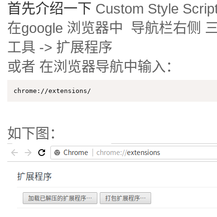
首先介绍一下
Custom Style Scrip
在google 浏览器中 导航栏右侧
工具 -> 扩展程序
或者 在浏览器导航中输入：
chrome://extensions/
如下图：