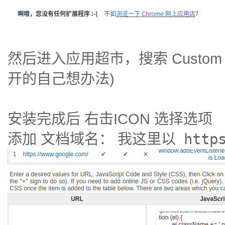
然后进入应用超市，搜索 Custom S
开的自己想办法)
安装完成后 右击ICON 选择选项
http
添加 文档域名： 我这里以