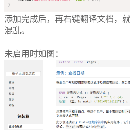
}
添加完成后，再右键翻译文档，就
混乱。
未启用时如图：