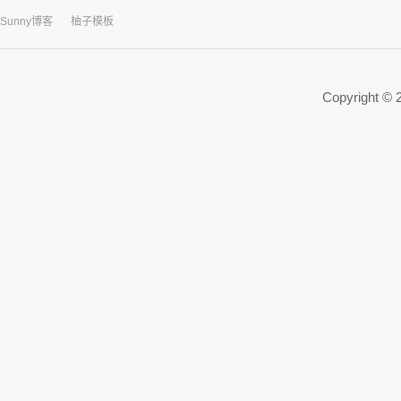
Sunny博客
柚子模板
Copyright ©