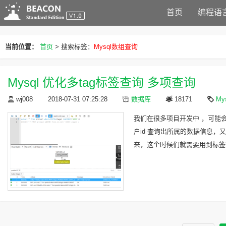
首页
编程语
当前位置：
首页
> 搜索标签：
Mysql数组查询
Mysql 优化多tag标签查询 多项查询
wj008
2018-07-31 07:25:28
数据库
18171
My
我们在很多项目开发中 ，可能
户id 查询出所属的数据信息，
来，这个时候们就需要用到标签