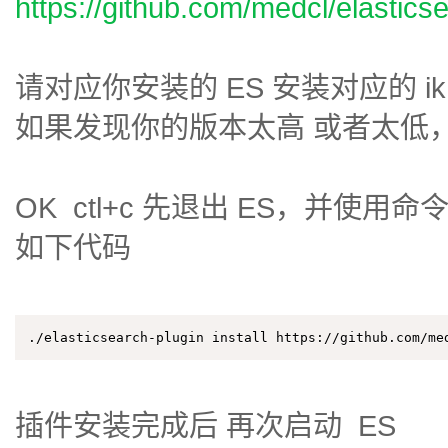
https://github.com/medcl/elasticse
请对应你安装的
ES 安装对应的 ik
如果发现你的版本太高 或者太低
OK ctl+c 先退出 ES，并使用命
如下代码
./elasticsearch-plugin install https://github.com/me
插件安装完成后 再次启动 ES