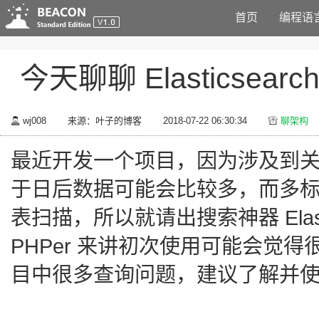
首页
编程语
今天聊聊 Elasticse
wj008
来源：叶子的博客
2018-07-22 06:30:34
聊架构
最近开发一个项目，因为涉及到关
于日后数据可能会比较多，而多标签
表扫描，所以就请出搜索神器 Elasticse
PHPer 来讲初次使用可能会觉
目中很多查询问题，建议了解并