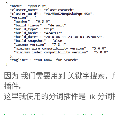
因为 我们需要用到 关键字搜索
插件。
这里我使用的分词插件是 ik 分词