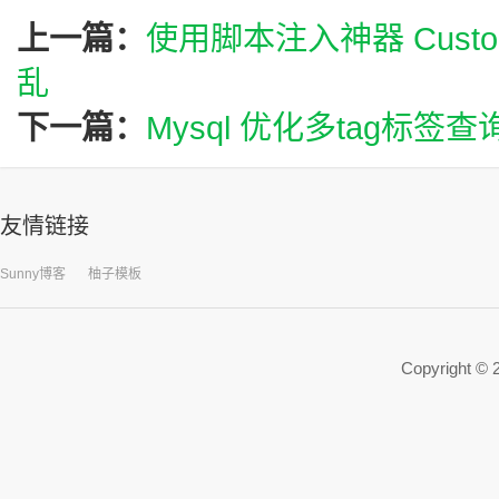
上一篇：
使用脚本注入神器 Custom
乱
下一篇：
Mysql 优化多tag标签
友情链接
Sunny博客
柚子模板
Copyright ©