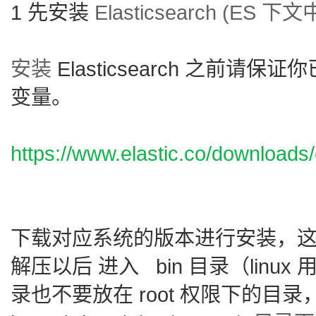
1 先安装
Elasticsearch (ES 
安装
Elasticsearch 之前请保
变量。
https://www.elastic.co/downloads/
下载对应系统的版本进行安装，这里
解压以后 进入 bin 目录（linux 
录也不要放在 root 权限下的目录