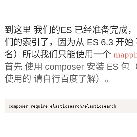
到这里 我们的ES 已经准备完成，
们的索引了，因为从 ES 6.3 开
名）所以我们只能使用一个
mappi
首先 使用 composer 安装 ES 
使用的 请自行百度了解）。
composer require elasticsearch/elasticsearch