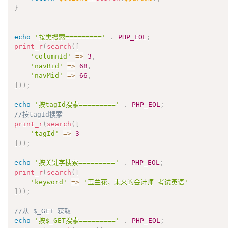
}
echo
'按类搜索========='
.
PHP_EOL
;
print_r
(
search
(
[
'columnId'
=
>
3
,
'navBid'
=
>
68
,
'navMid'
=
>
66
,
]
)
)
;
echo
'按tagId搜索========='
.
PHP_EOL
;
//按tagId搜索
print_r
(
search
(
[
'tagId'
=
>
3
]
)
)
;
echo
'按关键字搜索========='
.
PHP_EOL
;
print_r
(
search
(
[
'keyword'
=
>
'玉兰花，未来的会计师 考试英语'
]
)
)
;
//从 $_GET 获取
echo
'按$_GET搜索========='
.
PHP_EOL
;