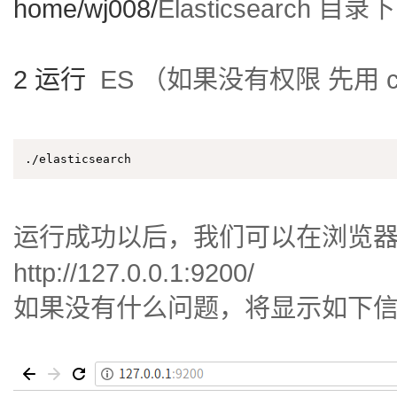
home/wj008/
Elasticsearch 目录
2 运行
ES （如果没有权限 先用 
./elasticsearch
运行成功以后，我们可以在浏览器
http://127.0.0.1:9200/
如果没有什么问题，将显示如下